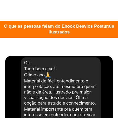
O que as pessoas falam do Ebook Desvios Posturais
Ilustrados