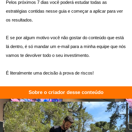
Pelos próximos 7 dias você poderá estudar todas as
estratégias contidas nesse guia e começar a aplicar para ver
os resultados.
E se por algum motivo você não gostar do conteúdo que está
lá dentro, é só mandar um e-mail para a minha equipe que nós
vamos te devolver todo o seu investimento.
É literalmente uma decisão à prova de riscos!
Sobre o criador desse conteúdo