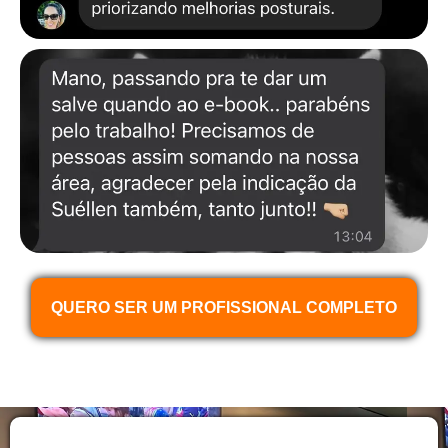
QUERO SER UM PROFISSIONAL COMPLETO