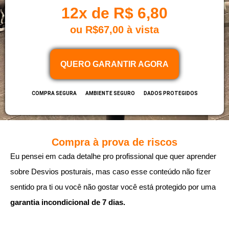
12x de R$ 6,80
ou R$67,00 à vista
QUERO GARANTIR AGORA
COMPRA SEGURA
AMBIENTE SEGURO
DADOS PROTEGIDOS
Compra à prova de riscos
Eu pensei em cada detalhe pro profissional que quer aprender
sobre Desvios posturais, mas caso esse conteúdo não fizer
sentido pra ti ou você não gostar você está protegido por uma
garantia incondicional de 7 dias.