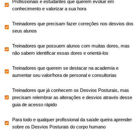
Profissionais e estudantes que querem evoluir em
conhecimento e valorizar a sua hora
Treinadores que precisam fazer correções nos desvios dos
seus alunos
Treinadores que possuem alunos com muitas dores, mas
não sabem identificar essas dores e orientá-los
Treinadores que querem se destacar na academia e
aumentar seu valor/hora de personal e consultorias
Treinadores que já conhecem os Desvios Posturais, mas
precisam relembrar as alterações e desvios através desse
guia de acesso rápido
Para todo e qualquer profissional da saúde queira aprender
sobre os Desvios Posturais do corpo humano