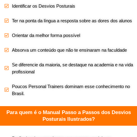
Identificar os Desvios Posturais
Ter na ponta da língua a resposta sobre as dores dos alunos
Orientar da melhor forma possível
Absorva um conteúdo que não te ensinaram na faculdade
Se diferencie da maioria, se destaque na academia e na vida
profissional
Poucos Personal Trainers dominam esse conhecimento no
Brasil.
Para quem é o Manual Passo a Passos dos Desvios
Posturais Ilustrados?​