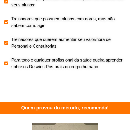
seus alunos;
Treinadores que possuem alunos com dores, mas não
sabem como agir;
Treinadores que querem aumentar seu valor/hora de
Personal e Consultorias
Para todo e qualquer profissional da saúde queira aprender
sobre os Desvios Posturais do corpo humano
Quem provou do método, recomenda!