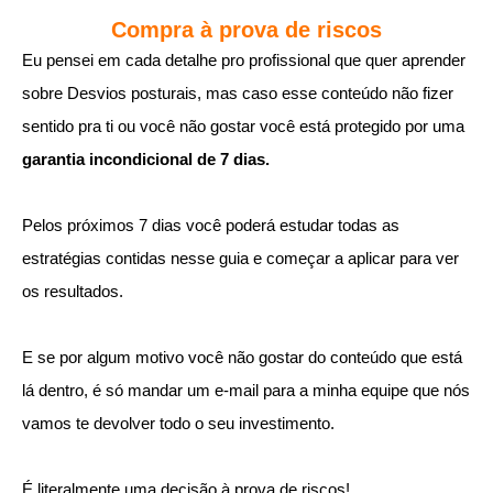
Compra à prova de riscos
Eu pensei em cada detalhe pro profissional que quer aprender
sobre Desvios posturais, mas caso esse conteúdo não fizer
sentido pra ti ou você não gostar você está protegido por uma
garantia incondicional de 7 dias.
Pelos próximos 7 dias você poderá estudar todas as
estratégias contidas nesse guia e começar a aplicar para ver
os resultados.
E se por algum motivo você não gostar do conteúdo que está
lá dentro, é só mandar um e-mail para a minha equipe que nós
vamos te devolver todo o seu investimento.
É literalmente uma decisão à prova de riscos!