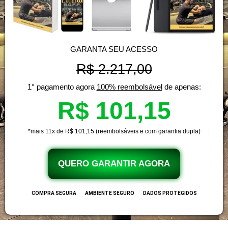
GARANTA SEU ACESSO
R$ 2.217,00
1° pagamento agora
100% reembolsável
de apenas:
R$ 101,15
*mais 11x de R$ 101,15 (reembolsáveis e com garantia dupla)
QUERO GARANTIR AGORA
COMPRA SEGURA
AMBIENTE SEGURO
DADOS PROTEGIDOS